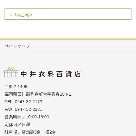
top_logo
サイトマップ
〒822-1406
福岡県田川郡香春町大字香春284-1
TEL: 0947-32-2173
FAX: 0947-32-2331
営業時間／10:00-18:00
定休日／日曜
駐車場／店舗裏3台・横2台