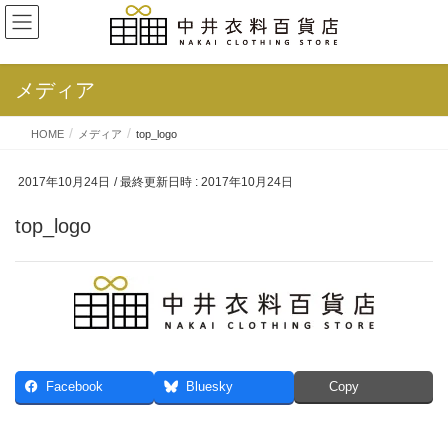
メディア
HOME
メディア
top_logo
2017年10月24日
/ 最終更新日時 :
2017年10月24日
top_logo
Facebook
Bluesky
Copy