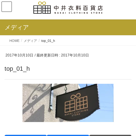
メディア
HOME
メディア
top_01_h
2017年10月10日
/ 最終更新日時 :
2017年10月10日
top_01_h