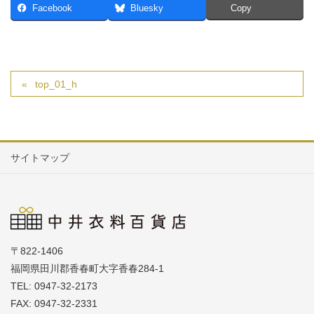
Facebook
Bluesky
Copy
top_01_h
サイトマップ
〒822-1406
福岡県田川郡香春町大字香春284-1
TEL: 0947-32-2173
FAX: 0947-32-2331