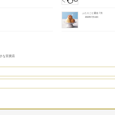
ふたりごと通信 7月
2023年7月13日
さな百貨店