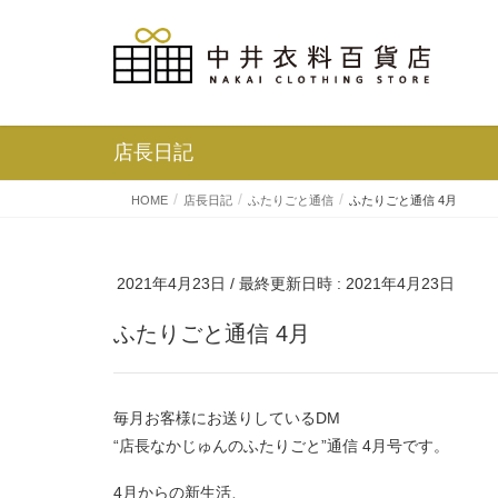
店長日記
HOME
店長日記
ふたりごと通信
ふたりごと通信 4月
2021年4月23日
/ 最終更新日時 :
2021年4月23日
ふたりごと通信 4月
毎月お客様にお送りしているDM
“店長なかじゅんのふたりごと”通信 4月号です。
4月からの新生活、