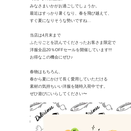
みなさまいかがお過ごしでしょうか。
最近はすっかり暑くなり、春を飛び越えて、
すぐ夏になりそうな勢いですね…
当店は4月末まで
ふたりごとを読んでくださったお客さま限定で
洋服全品20％OFFセールを開催しています!!!
お得なこの機会にぜひ♪
春物はもちろん、
春から夏にかけて長く愛用していただける
素材の気持ちいい洋服を随時入荷中です。
ぜひ遊びにいらしてください〜