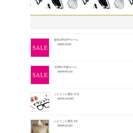
新年20%OFFセール
2026年1月6日
3日間の半額セール
2025年9月11日
ふたりごと通信 11月
2024年11月23日
ふたりごと通信 4月
2024年4月23日