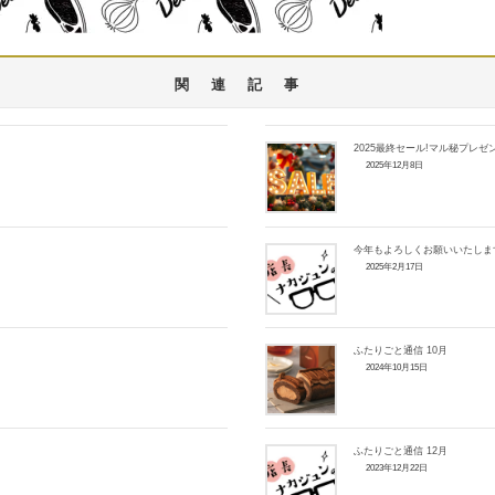
関連記事
2025最終セール!マル秘プレゼ
2025年12月8日
今年もよろしくお願いいたしま
2025年2月17日
ふたりごと通信 10月
2024年10月15日
ふたりごと通信 12月
2023年12月22日