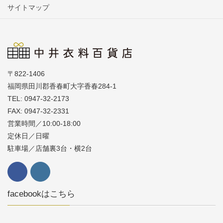
サイトマップ
〒822-1406
福岡県田川郡香春町大字香春284-1
TEL: 0947-32-2173
FAX: 0947-32-2331
営業時間／10:00-18:00
定休日／日曜
駐車場／店舗裏3台・横2台
facebookはこちら